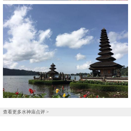
查看更多水神庙点评 >