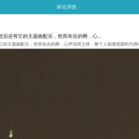
评论详情
后还有它的主题曲配乐，然而布吉的啊，心...
它的主题曲配乐，然而布吉的啊，心声澎湃之情，整个人都感觉跟时代绑