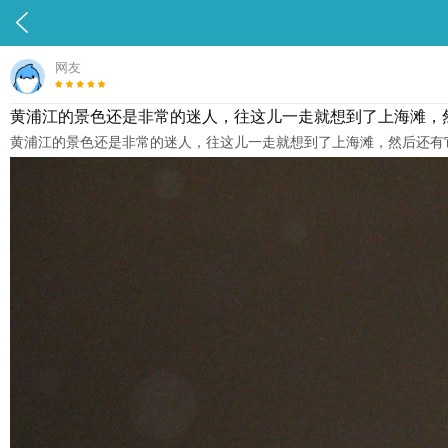

网友
黄浦江的景色还是非常的迷人，往这儿一走就想到了上海滩，然
黄浦江的景色还是非常的迷人，往这儿一走就想到了上海滩，然后还有