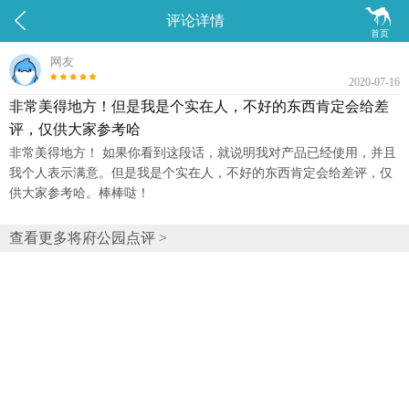


评论详情
首页
网友
2020-07-16
非常美得地方！但是我是个实在人，不好的东西肯定会给差
评，仅供大家参考哈
非常美得地方！ 如果你看到这段话，就说明我对产品已经使用，并且
我个人表示满意。但是我是个实在人，不好的东西肯定会给差评，仅
供大家参考哈。棒棒哒！
查看更多将府公园点评 >