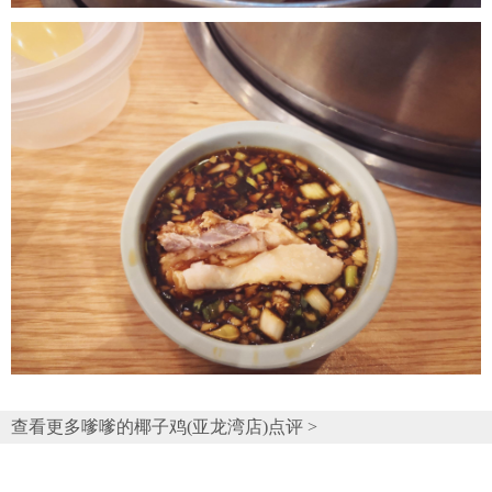
查看更多嗲嗲的椰子鸡(亚龙湾店)点评 >