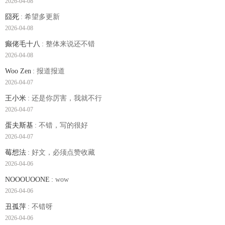
2026-04-08
囧死
: 希望多更新
2026-04-08
癫佬毛十八
: 整体来说还不错
2026-04-08
Woo Zen
: 报道报道
2026-04-07
王小米
: 还是你厉害，我就不行
2026-04-07
蛋夫斯基
: 不错，写的很好
2026-04-07
莓想法
: 好文，必须点赞收藏
2026-04-06
NOOOUOONE
: wow
2026-04-06
丑孤萍
: 不错呀
2026-04-06