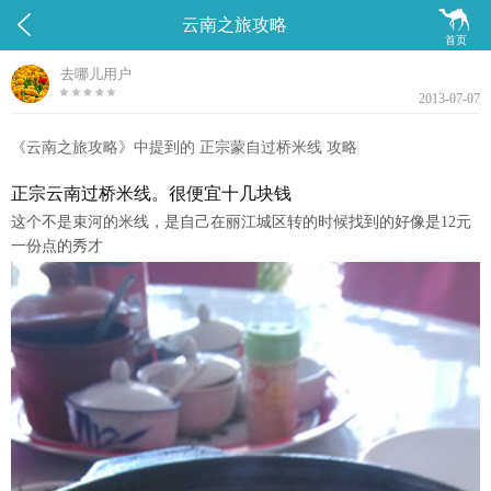


云南之旅攻略
首页
去哪儿用户
2013-07-07
《云南之旅攻略》中提到的 正宗蒙自过桥米线 攻略
正宗云南过桥米线。很便宜十几块钱
这个不是束河的米线，是自己在丽江城区转的时候找到的好像是12元
一份点的秀才