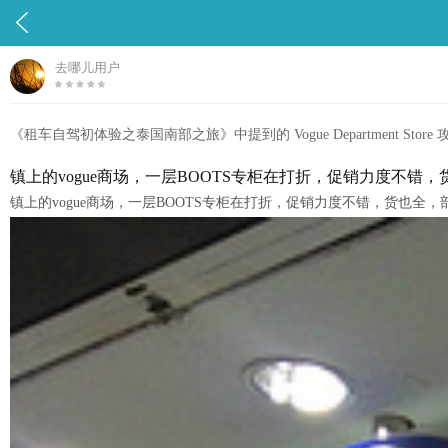

去哪儿用户
《租车自驾初体验之泰国南部之旅》中提到的 Vogue Department Store 
镇上的vogue商场，一层BOOTS专柜在打折，促销力度不错
镇上的vogue商场，一层BOOTS专柜在打折，促销力度不错，货也全，部