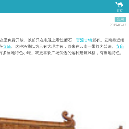

首页
实用
2015-03-15
这里免费开放。以前只在电视上看过赌石，
官渡古镇
就有。云南靠近缅
座
寺庙
。这种塔我以为只有大理才有，原来在云南一带颇为普遍。
寺庙
许多当地特色小吃。我更喜欢广场旁边的这种建筑风格，有当地特色。