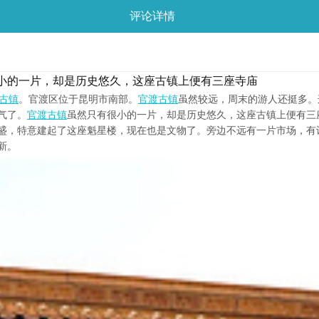
评论详情
小的一片，却是历史悠久，这座古镇上便有三座寺庙
古镇
。官渡区位于昆明市南部。
官渡古镇
虽然较远，周末的游人还挺多。
气了。
官渡古镇
虽然只有很小的一片，却是历史悠久，这座古镇上便有三
盛，特意建起了这座魁星楼，现在也是文物了。旁边不远有一片市场，有
新。