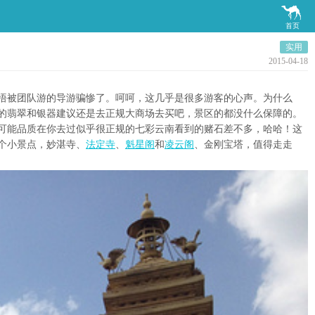

首页
实用
2015-04-18
悟被团队游的导游骗惨了。呵呵，这几乎是很多游客的心声。为什么
的翡翠和银器建议还是去正规大商场去买吧，景区的都没什么保障的。
可能品质在你去过似乎很正规的七彩云南看到的赌石差不多，哈哈！这
个小景点，妙湛寺、
法定寺
、
魁星阁
和
凌云阁
、金刚宝塔，值得走走