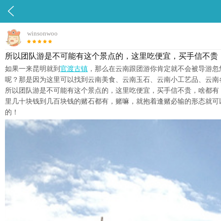

winsonwoo
所以团队游是不可能有这个景点的，这里吃便宜，买手信不贵
如果一来昆明就到
官渡古镇
，那么在云南跟团游你肯定就不会被导游忽
呢？那是因为这里可以找到云南美食、云南玉石、云南小工艺品、云南
所以团队游是不可能有这个景点的，这里吃便宜，买手信不贵，啥都有
里几十块钱到几百块钱的赌石都有，赌嘛，就抱着逢赌必输的形态就可
的！