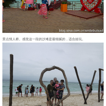
景点情人桥。感觉这一段的沙滩是最细腻的，适合娃玩。