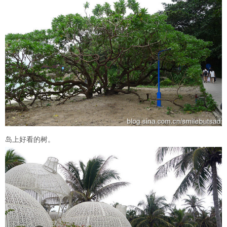
岛上好看的树。