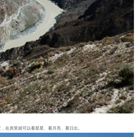
度，在房里就可以看星星、看月亮、看日出。