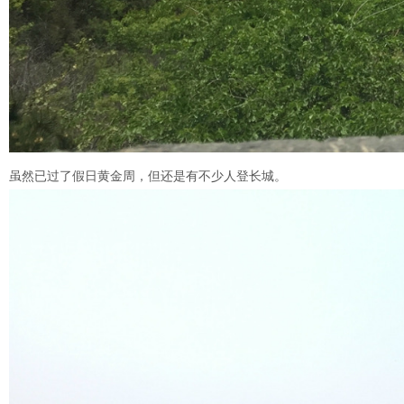
虽然已过了假日黄金周，但还是有不少人登长城。