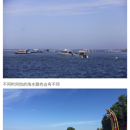
不同时间拍的海水颜色会有不同