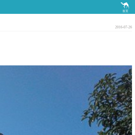

首页
2016-07-26