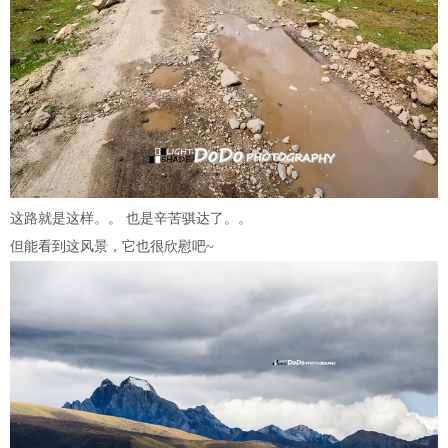
这路就是这样。。 也是辛苦骐达了。。
但能看到这风景，它也很欣慰吧~