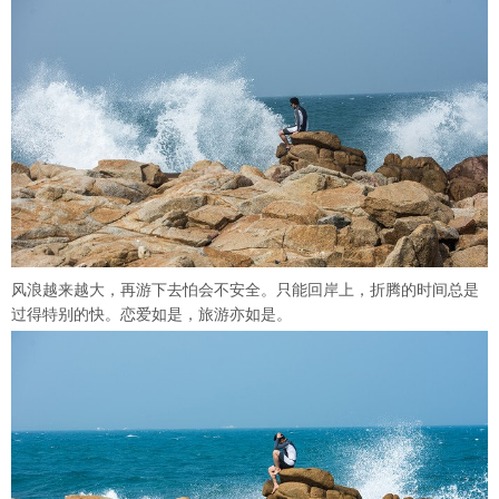
风浪越来越大，再游下去怕会不安全。只能回岸上，折腾的时间总是
过得特别的快。恋爱如是，旅游亦如是。