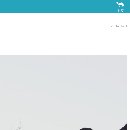

首页
2016-11-21