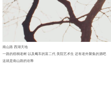
南山路 西湖天地
一路的梧桐老树 以及飚车的富二代 美院艺术生 还有老外聚集的酒吧
这就是南山路的诠释