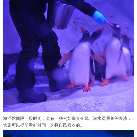
海洋馆间隔一段时间，会有一些例如喂食企鹅、潜水员喂鱼等表演，
大家可以提前看好时间，选择自己喜欢的。