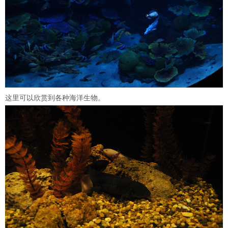
这里可以欣赏到各种海洋生物。