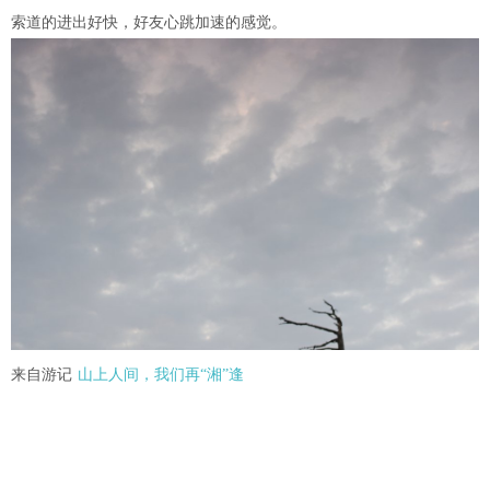
索道的进出好快，好友心跳加速的感觉。
来自游记
山上人间，我们再“湘”逢