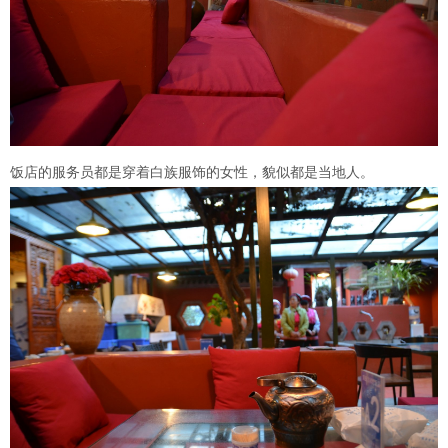
饭店的服务员都是穿着白族服饰的女性，貌似都是当地人。