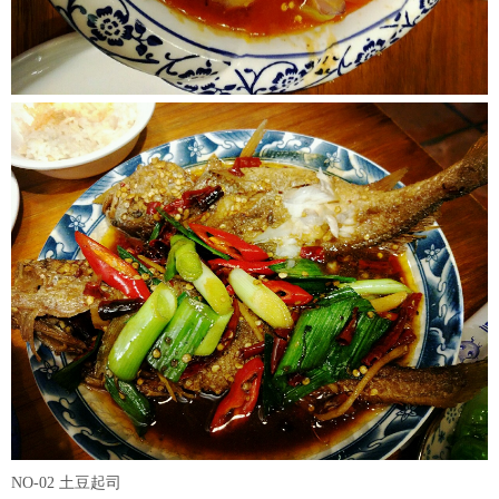
NO-02 土豆起司