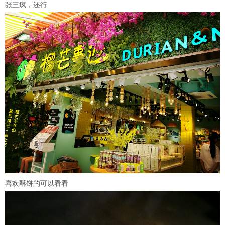
张三疯，还行
喜欢酥饼的可以看看