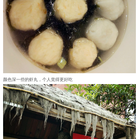
颜色深一些的虾丸，个人觉得更好吃