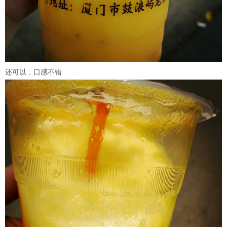
还可以，口感不错