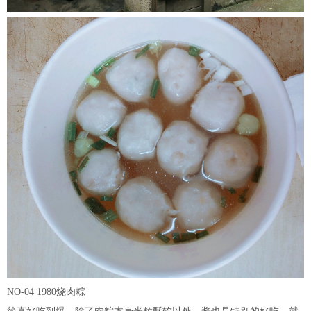
NO-04 1980烧肉粽