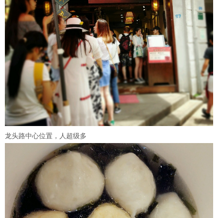
龙头路中心位置，人超级多