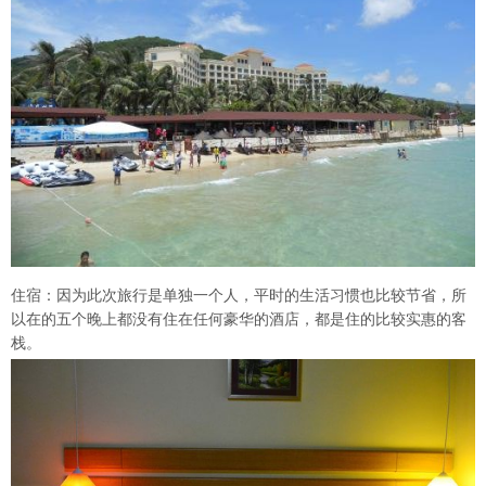
住宿：因为此次旅行是单独一个人，平时的生活习惯也比较节省，所
以在的五个晚上都没有住在任何豪华的酒店，都是住的比较实惠的客
栈。