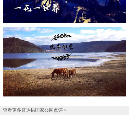
查看更多普达措国家公园点评 >