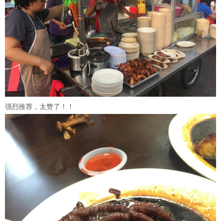
强烈推荐，太赞了！！