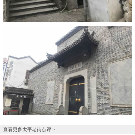
查看更多太平老街点评 >