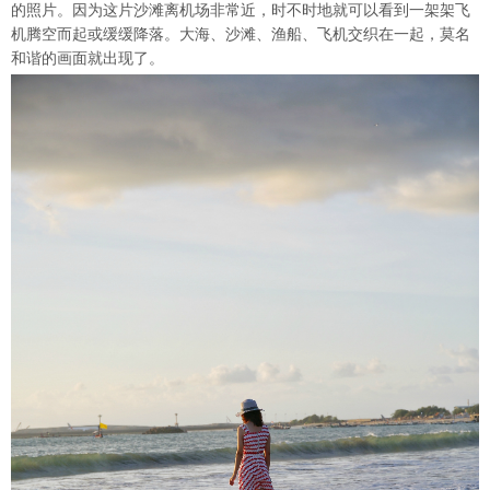
的照片。因为这片沙滩离机场非常近，时不时地就可以看到一架架飞
机腾空而起或缓缓降落。大海、沙滩、渔船、飞机交织在一起，莫名
和谐的画面就出现了。