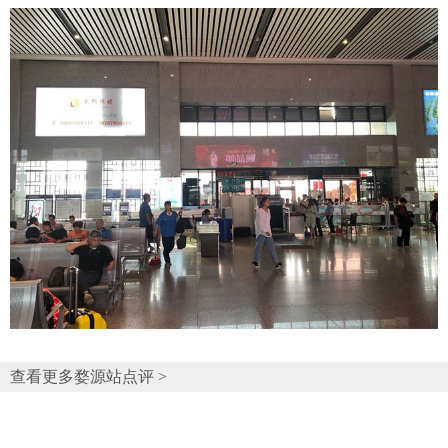
查看更多婺源站点评 >