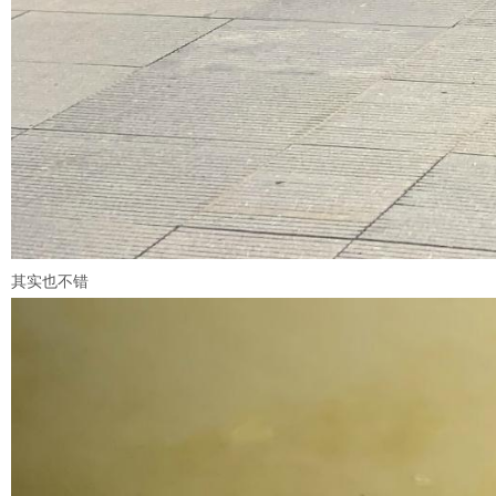
其实也不错