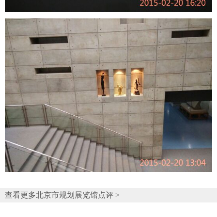
查看更多北京市规划展览馆点评 >