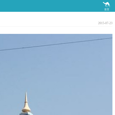

首页
2015-07-23