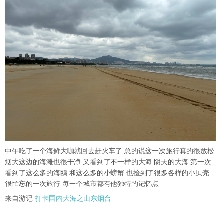
中午吃了一个海鲜大咖就回去赶火车了 总的说这一次旅行真的很放松
烟大这边的海滩也很干净 又看到了不一样的大海 阴天的大海 第一次
看到了这么多的海鸥 和这么多的小螃蟹 也捡到了很多各样的小贝壳
很忙忘的一次旅行 每一个城市都有他独特的记忆点
来自游记
打卡国内大海之山东烟台