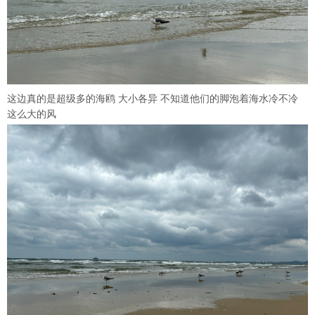
这边真的是超级多的海鸥 大小各异 不知道他们的脚泡着海水冷不冷
这么大的风