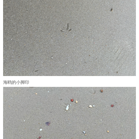
海鸥的小脚印