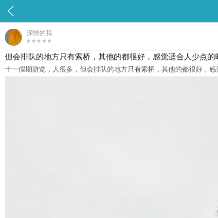

深情的我
但会排队的地方只有索桥，其他的都很好，感觉适合人少点的
十一假期游览，人很多，但会排队的地方只有索桥，其他的都很好，感