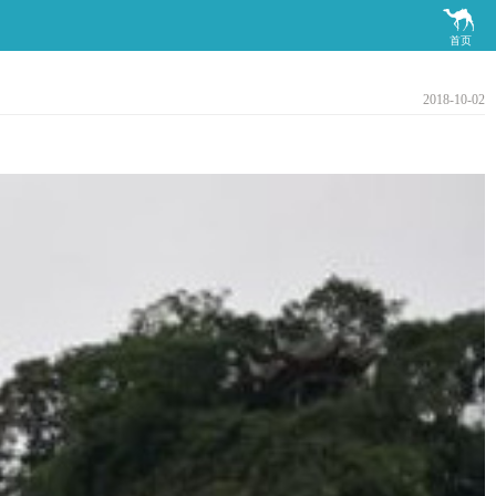

首页
2018-10-02