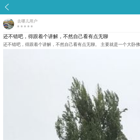

去哪儿用户
还不错吧，得跟着个讲解，不然自己看有点无聊
还不错吧，得跟着个讲解，不然自己看有点无聊。 主要就是一个大卧