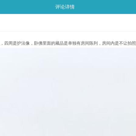
评论详情
佛，四周是护法像，卧佛里面的藏品是单独有房间陈列，房间内是不让拍