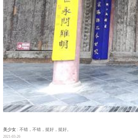
美少女
: 不错，不错，挺好，挺好。
2021-03-26