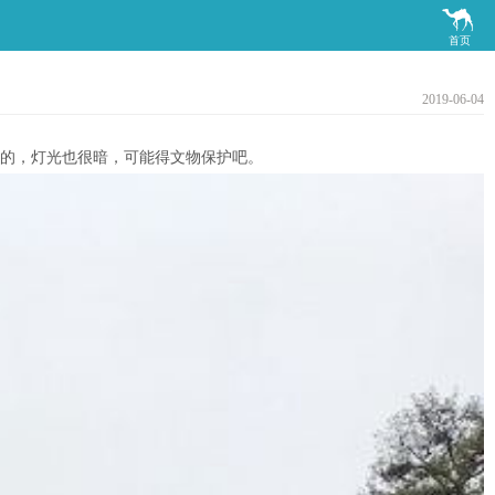

首页
2019-06-04
照的，灯光也很暗，可能得文物保护吧。