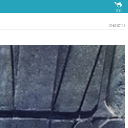

首页
2019-07-21