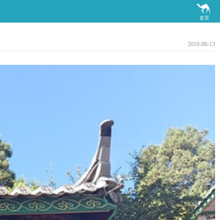

首页
2019-08-13