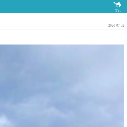

首页
2020-07-02