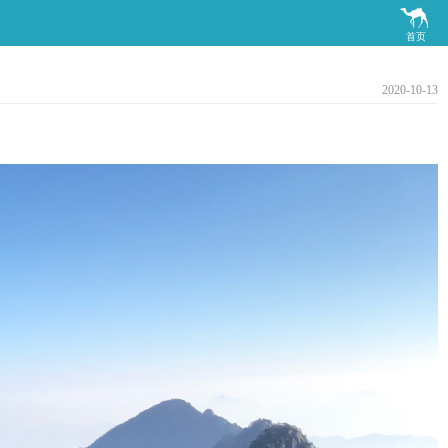

首页
2020-10-13