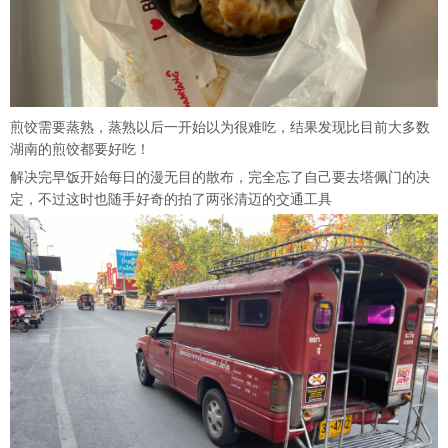
煎饺需要蒸熟，蒸熟以后一开始以为很难吃，结果发现比目前大多数
湖南的煎饺都要好吃！
解决完早饭开始每日的漫无目的散布，完全忘了自己要去塔佩门的决
定，不过这时也随手好奇的拍了两张清迈的交通工具