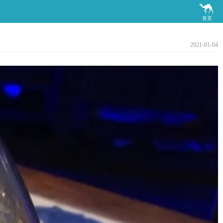

首页
2021-01-04