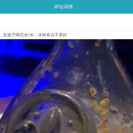
评论详情
，女孩子喝完全OK，冰粉有点不美好