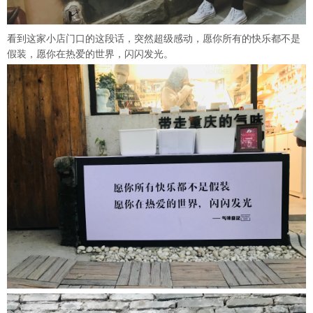
看到这家小店门口的这段话，突然超级感动，愿你所有的快乐都不是
假装，愿你在热爱的世界，闪闪发光。