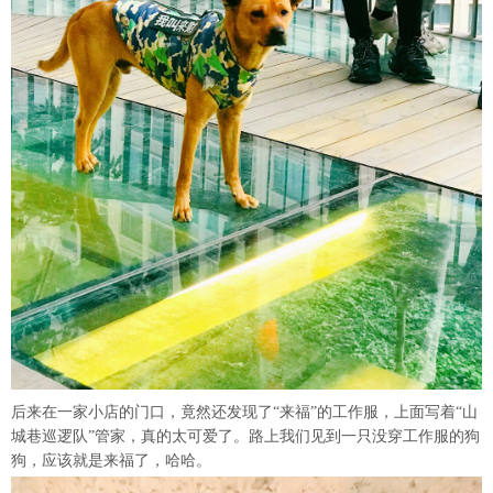
后来在一家小店的门口，竟然还发现了“来福”的工作服，上面写着“山
城巷巡逻队”管家，真的太可爱了。路上我们见到一只没穿工作服的狗
狗，应该就是来福了，哈哈。