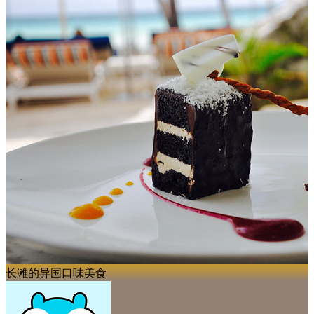
长滩的异国口味美食