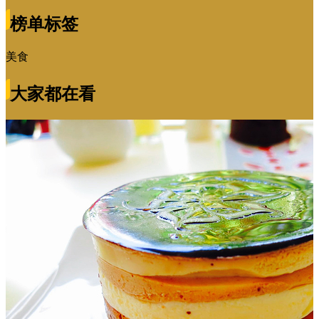
榜单标签
美食
大家都在看