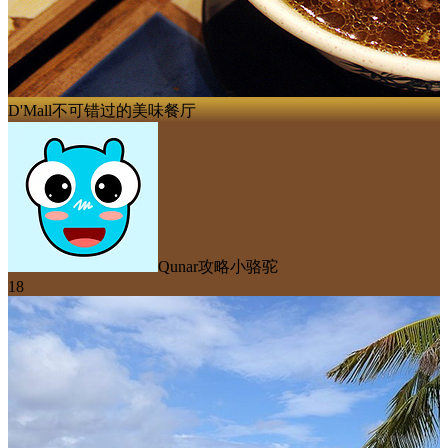
D'Mall不可错过的美味餐厅
Qunar攻略小骆驼
18