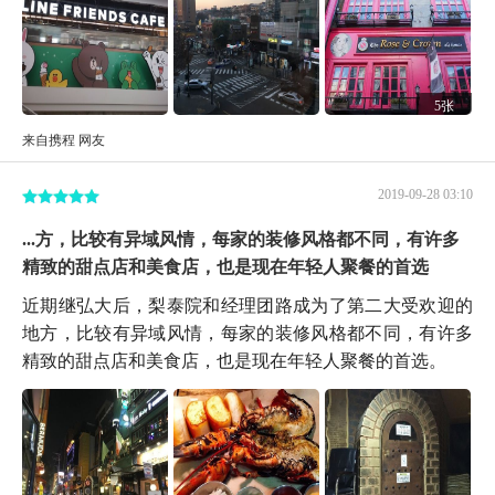
5张
来自携程 网友
2019-09-28 03:10
...方，比较有异域风情，每家的装修风格都不同，有许多
精致的甜点店和美食店，也是现在年轻人聚餐的首选
近期继弘大后，梨泰院和经理团路成为了第二大受欢迎的
地方，比较有异域风情，每家的装修风格都不同，有许多
精致的甜点店和美食店，也是现在年轻人聚餐的首选。