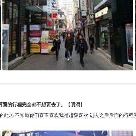
后面的行程完全都不想要去了。【明洞】
爱的地方不知道你们喜不喜欢我是超级喜欢 进去之后后面的行