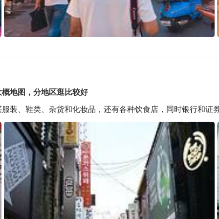
大概地图，分地区逛比较好
购买服装、鞋类、杂货和化妆品，还有各种饮食店，同时银行和证