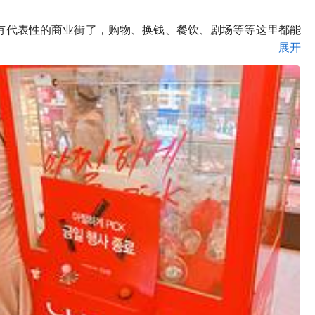
有代表性的商业街了，购物、换钱、餐饮、剧场等等这里都能
展开