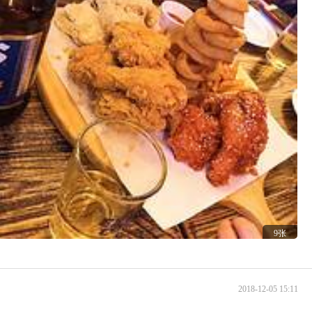
9张
2018-12-05 15:11