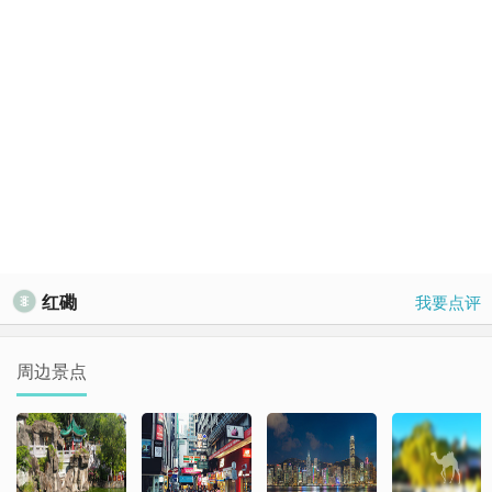
红磡
我要点评
周边景点