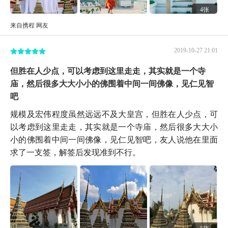
4张
来自携程 网友
2019-10-27 21:01
但胜在人少点，可以考虑到这里走走，其实就是一个寺
庙，然后很多大大小小的佛围着中间一间佛像，见仁见智
吧
规模及宏伟程度虽然远远不及大皇宫，但胜在人少点，可
以考虑到这里走走，其实就是一个寺庙，然后很多大大小
小的佛围着中间一间佛像，见仁见智吧，友人说他在里面
求了一支签，解签后发现准到不行。
5张