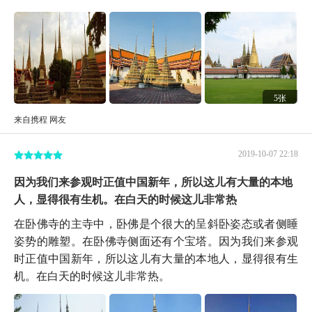
5张
来自携程 网友
2019-10-07 22:18
因为我们来参观时正值中国新年，所以这儿有大量的本地
人，显得很有生机。在白天的时候这儿非常热
在卧佛寺的主寺中，卧佛是个很大的呈斜卧姿态或者侧睡
姿势的雕塑。在卧佛寺侧面还有个宝塔。因为我们来参观
时正值中国新年，所以这儿有大量的本地人，显得很有生
机。在白天的时候这儿非常热。