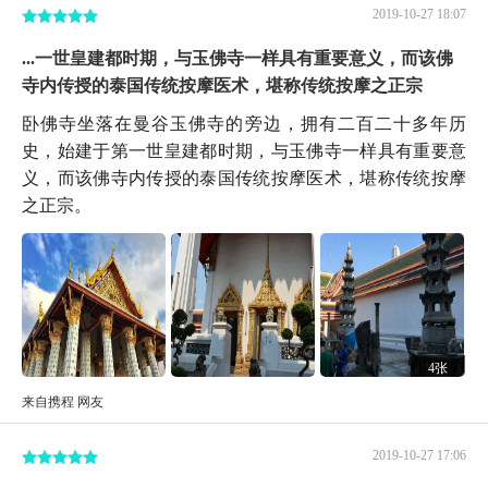
2019-10-27 18:07
...一世皇建都时期，与玉佛寺一样具有重要意义，而该佛
寺内传授的泰国传统按摩医术，堪称传统按摩之正宗
卧佛寺坐落在曼谷玉佛寺的旁边，拥有二百二十多年历
史，始建于第一世皇建都时期，与玉佛寺一样具有重要意
义，而该佛寺内传授的泰国传统按摩医术，堪称传统按摩
之正宗。
4张
来自携程 网友
2019-10-27 17:06