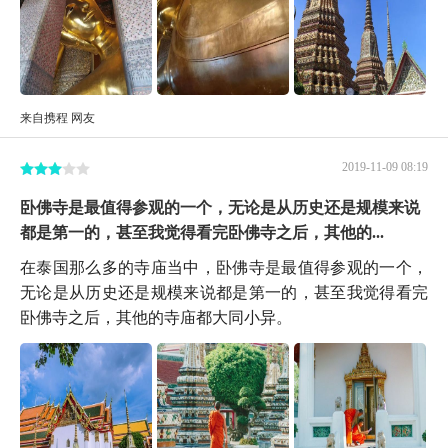
来自携程 网友
2019-11-09 08:19
卧佛寺是最值得参观的一个，无论是从历史还是规模来说
都是第一的，甚至我觉得看完卧佛寺之后，其他的...
在泰国那么多的寺庙当中，卧佛寺是最值得参观的一个，
无论是从历史还是规模来说都是第一的，甚至我觉得看完
卧佛寺之后，其他的寺庙都大同小异。