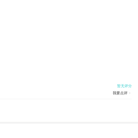

首页
暂无评分
我要点评
