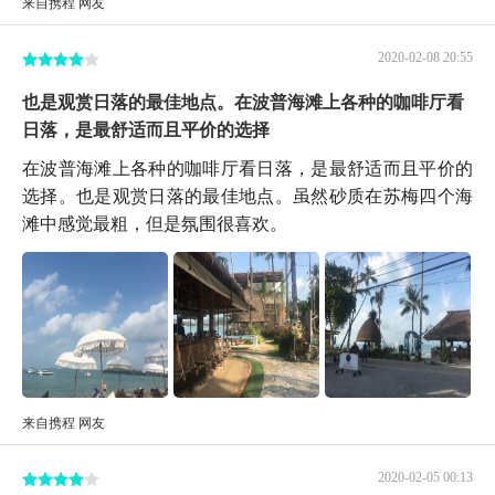
来自携程 网友
2020-02-08 20:55
也是观赏日落的最佳地点。在波普海滩上各种的咖啡厅看
日落，是最舒适而且平价的选择
在波普海滩上各种的咖啡厅看日落，是最舒适而且平价的
选择。也是观赏日落的最佳地点。虽然砂质在苏梅四个海
滩中感觉最粗，但是氛围很喜欢。
来自携程 网友
2020-02-05 00:13