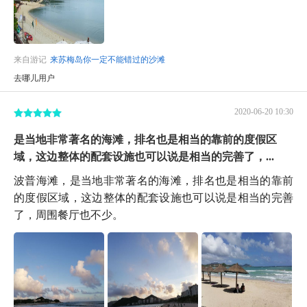
来自游记
来苏梅岛你一定不能错过的沙滩
去哪儿用户
2020-06-20 10:30
是当地非常著名的海滩，排名也是相当的靠前的度假区
域，这边整体的配套设施也可以说是相当的完善了，...
波普海滩，是当地非常著名的海滩，排名也是相当的靠前
的度假区域，这边整体的配套设施也可以说是相当的完善
了，周围餐厅也不少。