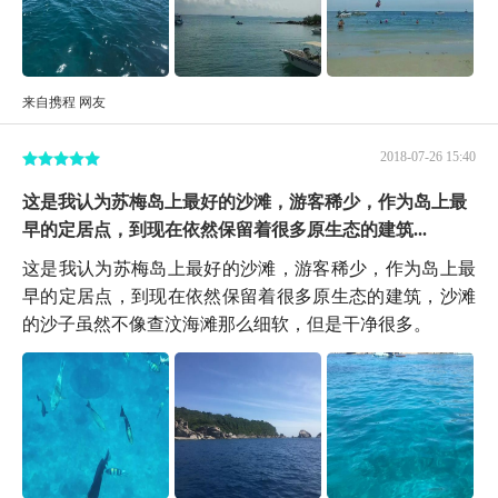
来自携程 网友
2018-07-26 15:40
这是我认为苏梅岛上最好的沙滩，游客稀少，作为岛上最
早的定居点，到现在依然保留着很多原生态的建筑...
这是我认为苏梅岛上最好的沙滩，游客稀少，作为岛上最
早的定居点，到现在依然保留着很多原生态的建筑，沙滩
的沙子虽然不像查汶海滩那么细软，但是干净很多。