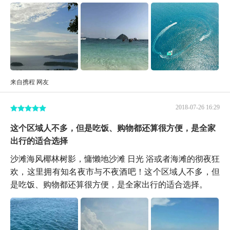
来自携程 网友
2018-07-26 16:29
这个区域人不多，但是吃饭、购物都还算很方便，是全家
出行的适合选择
沙滩海风椰林树影，慵懒地沙滩 日光 浴或者海滩的彻夜狂
欢，这里拥有知名夜市与不夜酒吧！这个区域人不多，但
是吃饭、购物都还算很方便，是全家出行的适合选择。