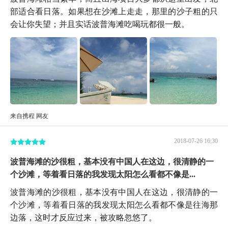
部适合看日落。如果想在沙滩上走走，那里的沙子粗的只
会让你失望；并且实话波普海滩吃喝玩都很一般。
来自携程 网友
2018-07-26 16:30
波普海滩的沙很粗，基本没有中国人在这边，很清静的一
个沙滩，等着看日落的我发现太阳怎么看都不像是...
波普海滩的沙很粗，基本没有中国人在这边，很清静的一
个沙滩，等着看日落的我发现太阳怎么看都不像是往海那
边落，这时才反应过来，被攻略忽悠了。