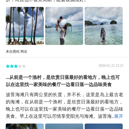
来自携程 网友
2020-01-22 23:23
...从前是一个渔村，是欣赏日落最好的看地方，晚上也可
以在这里找一家美味的餐厅一边看日落一边品味美食
波菩海滩只有两公里的长度，并不长，这里是岛上最古老
的海滩，在从前是一个渔村，是欣赏日落最好的看地方，
晚上也可以在这里找一家美味的餐厅一边看日落一边品味
美食。早上在这里可以尽情享受阳光与海滩。波菩海...
展开