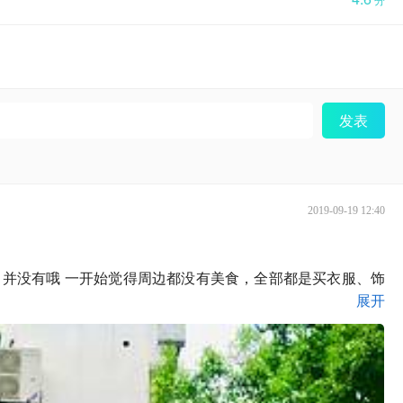
发表
2019-09-19 12:40
并没有哦 一开始觉得周边都没有美食，全部都是买衣服、饰
展开