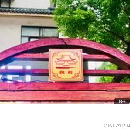
10张
2016-11-23 15:14