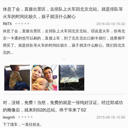
休息了会，直接出景区，去排队上火车回北京北站。就是排队等
火车的时间比较久，孩子就没什么耐心
R6T5
2016-03-19 15:32
休息了会，直接出景区，去排队上火车回北京北站。话说是火车，但有北
京一卡通的也可以刷的，直接上车，到了北京北出口刷卡就行，连票都不
用买了。就是排队等火车的时间比较久，孩子就没什么耐心。我们回北京
北的...

对，没错，免费！当然，免费的就是一张纯好汉证。经过郑成功
的雕像后，就来到S2的总站。终于等来了S2
leogmh
2015-08-18 15:56
下了缆车，一直往前走。