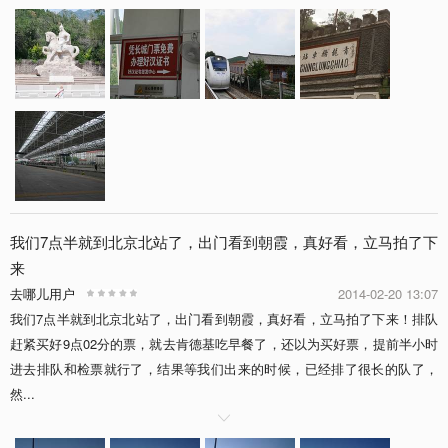
我们7点半就到北京北站了，出门看到朝霞，真好看，立马拍了下
来
去哪儿用户
2014-02-20 13:07
我们7点半就到北京北站了，出门看到朝霞，真好看，立马拍了下来！排队
赶紧买好9点02分的票，就去肯德基吃早餐了，还以为买好票，提前半小时
进去排队和检票就行了，结果等我们出来的时候，已经排了很长的队了，
然...
