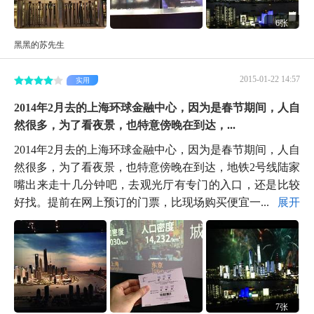
6张
黑黑的苏先生
2015-01-22 14:57
实用
2014年2月去的上海环球金融中心，因为是春节期间，人自
然很多，为了看夜景，也特意傍晚在到达，...
2014年2月去的上海环球金融中心，因为是春节期间，人自
然很多，为了看夜景，也特意傍晚在到达，地铁2号线陆家
嘴出来走十几分钟吧，去观光厅有专门的入口，还是比较
好找。提前在网上预订的门票，比现场购买便宜一...
展开
7张