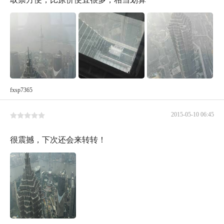
fxsp7365
2015-05-10 06:45
很震撼，下次还会来转转！