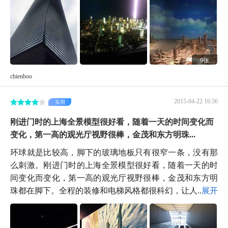
9张
chienboo
2015-04-22 16:56
实用
刚进门时的上海全景模型很好看，随着一天的时间变化而
变化，第一高的观光厅视野很棒，金茂和东方明珠...
环球就是比较高，脚下的玻璃地板只有很窄一条，没有那
么刺激。刚进门时的上海全景模型很好看，随着一天的时
间变化而变化，第一高的观光厅视野很棒，金茂和东方明
珠都在脚下。全程的装修和电梯风格都很科幻，让人...
展开