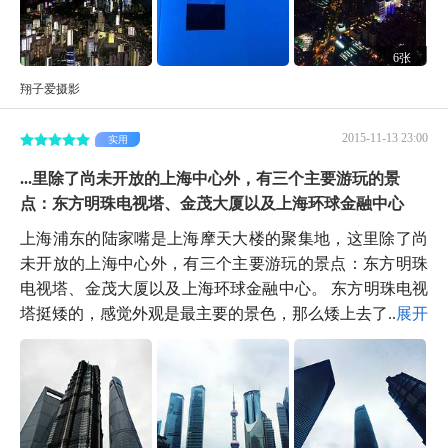
6张
翔子爱摄影
2015-11-13 23:00
实用
...里除了尚未开放的上海中心外，有三个主要游玩的景
点：东方明珠电视塔、金茂大厦以及上海环球金融中心
上海浦东的陆家嘴是上海摩天大楼的聚集地，这里除了尚
未开放的上海中心外，有三个主要游玩的景点：东方明珠
电视塔、金茂大厦以及上海环球金融中心。 东方明珠电视
塔挺矮的，感觉外观是最主要的景色，那么矮上去了...
展开