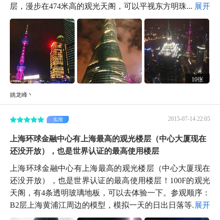
层，漫步在474米高的观光天阁，可以平视东方明珠...
展开
10张
姚龙峰丶
2015-07-14 22:05
实用
上海环球金融中心有上海最高的观光楼层（中心大厦现在
还没开放），也是世界认证的最高使用楼层
上海环球金融中心有上海最高的观光楼层（中心大厦现在
还没开放），也是世界认证的最高使用楼层！100F的观光
天阁，有4条透明玻璃地板，可以去体验一下。参观顺序：
B2层上海黄浦江周边的模型，模拟一天的日出日落等...
展开