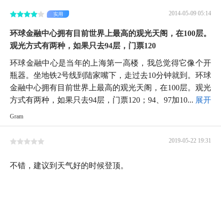
2014-05-09 05:14
实用
环球金融中心拥有目前世界上最高的观光天阁，在100层。
观光方式有两种，如果只去94层，门票120
环球金融中心是当年的上海第一高楼，我总觉得它像个开
瓶器。坐地铁2号线到陆家嘴下，走过去10分钟就到。环球
金融中心拥有目前世界上最高的观光天阁，在100层。观光
方式有两种，如果只去94层，门票120；94、97加10...
展开
Gram
2019-05-22 19:31
不错，建议到天气好的时候登顶。