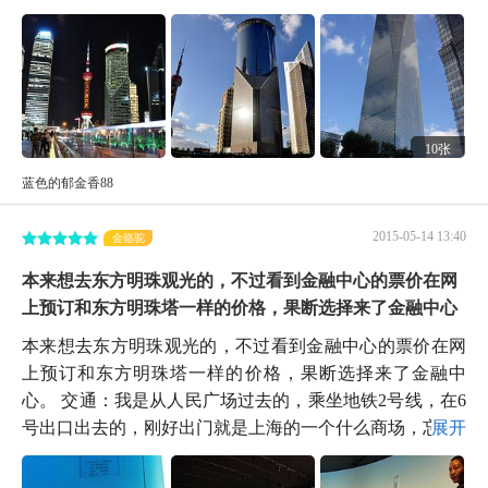
10张
蓝色的郁金香88
2015-05-14 13:40
金骆驼
本来想去东方明珠观光的，不过看到金融中心的票价在网
上预订和东方明珠塔一样的价格，果断选择来了金融中心
本来想去东方明珠观光的，不过看到金融中心的票价在网
上预订和东方明珠塔一样的价格，果断选择来了金融中
心。 交通：我是从人民广场过去的，乘坐地铁2号线，在6
号出口出去的，刚好出门就是上海的一个什么商场，忘...
展开